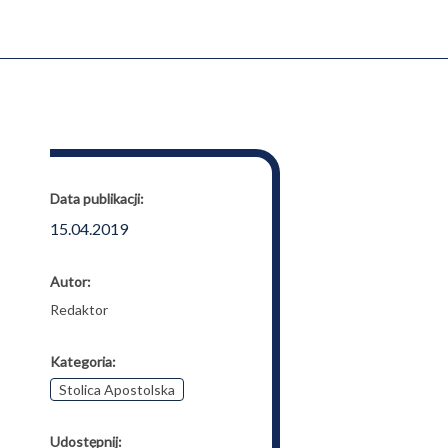
Data publikacji:
15.04.2019
Autor:
Redaktor
Kategoria:
Stolica Apostolska
Udostępnij: