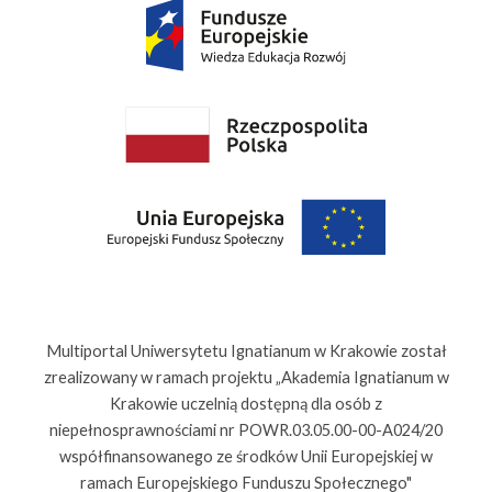
Multiportal Uniwersytetu Ignatianum w Krakowie został
zrealizowany w ramach projektu „Akademia Ignatianum w
Krakowie uczelnią dostępną dla osób z
niepełnosprawnościami nr POWR.03.05.00-00-A024/20
współfinansowanego ze środków Unii Europejskiej w
ramach Europejskiego Funduszu Społecznego"