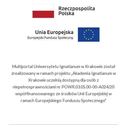
Multiportal Uniwersytetu Ignatianum w Krakowie został
zrealizowany w ramach projektu „Akademia Ignatianum w
Krakowie uczelnią dostępną dla osób z
niepełnosprawnościami nr POWR.03.05.00-00-A024/20
współfinansowanego ze środków Unii Europejskiej w
ramach Europejskiego Funduszu Społecznego"
Polityka Prywatności