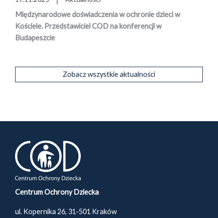
Międzynarodowe doświadczenia w ochronie dzieci w
Kościele. Przedstawiciel COD na konferencji w
Budapeszcie
Zobacz wszystkie aktualności
Centrum Ochrony Dziecka
ul. Kopernika 26, 31-501 Kraków