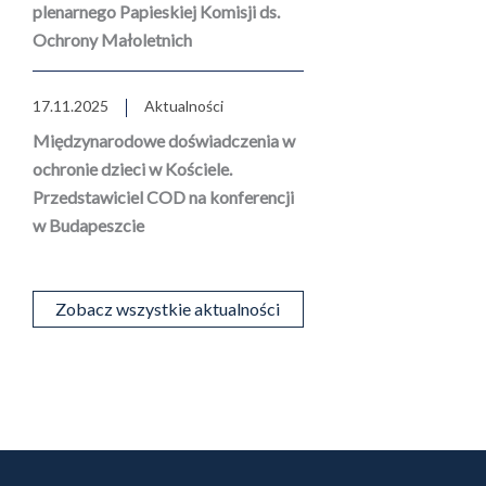
plenarnego Papieskiej Komisji ds.
Ochrony Małoletnich
17.11.2025
Aktualności
Międzynarodowe doświadczenia w
ochronie dzieci w Kościele.
Przedstawiciel COD na konferencji
w Budapeszcie
Zobacz wszystkie aktualności